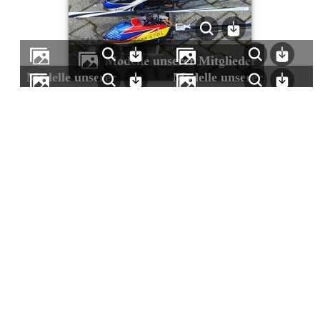
Modelle unserer Mitglieder
Modelle unserer
Modelle unserer
Mitglieder
Mitglieder
Modelle unserer
Modelle unserer
Mitglieder
Mitglieder
Modelle unserer
Mitglieder
Title