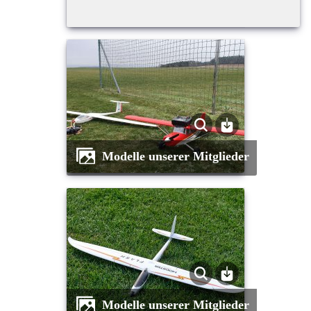
Modelle unserer Mitglieder
Modelle unserer Mitglieder