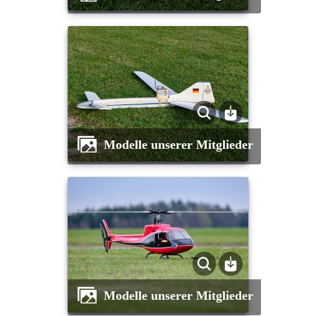
Modelle unserer Mitglieder
Modelle unserer Mitglieder