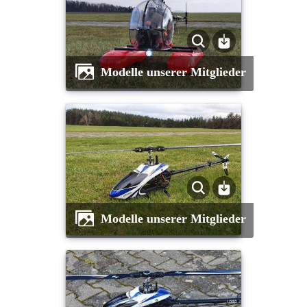
Modelle unserer Mitglieder
Modelle unserer Mitglieder