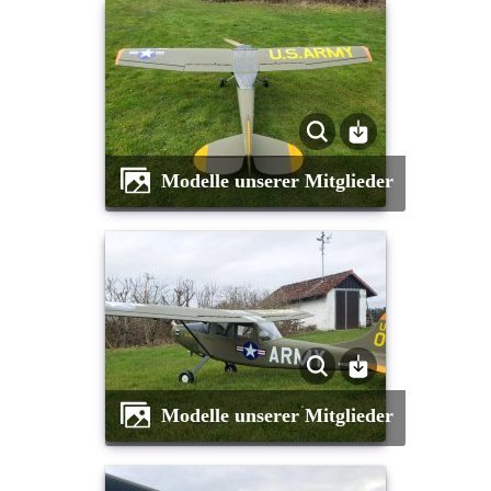
Modelle unserer Mitglieder
Modelle unserer Mitglieder